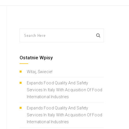
Ostatnie Wpisy
Witaj, Świecie!
Expands Food Quality And Safety
Services In Italy With Acquisition Of Food
International Industries
Expands Food Quality And Safety
Services In Italy With Acquisition Of Food
International Industries