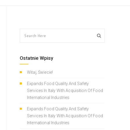
Ostatnie Wpisy
Witaj, Świecie!
Expands Food Quality And Safety
Services In Italy With Acquisition Of Food
International Industries
Expands Food Quality And Safety
Services In Italy With Acquisition Of Food
International Industries