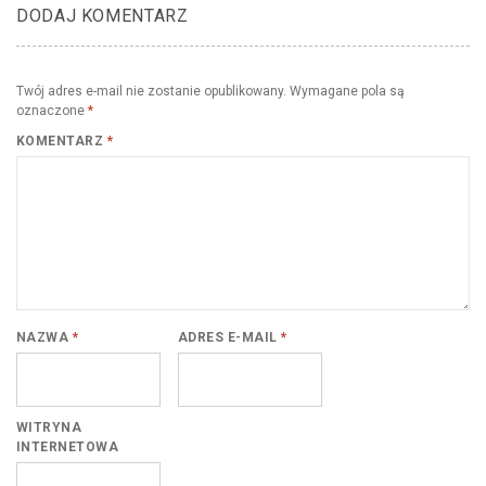
DODAJ KOMENTARZ
Twój adres e-mail nie zostanie opublikowany.
Wymagane pola są
oznaczone
*
KOMENTARZ
*
NAZWA
*
ADRES E-MAIL
*
WITRYNA
INTERNETOWA