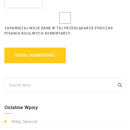
ZAPAMIĘTAJ MOJE DANE W TEJ PRZEGLĄDARCE PODCZAS
PISANIA KOLEJNYCH KOMENTARZY.
Ostatnie Wpisy
Witaj, Świecie!