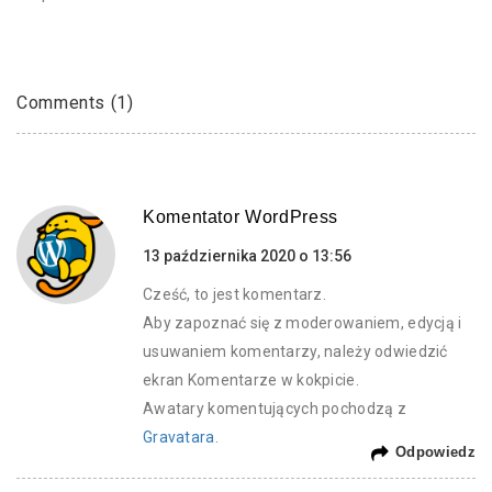
Comments (1)
pisze:
Komentator WordPress
13 października 2020 o 13:56
Cześć, to jest komentarz.
Aby zapoznać się z moderowaniem, edycją i
usuwaniem komentarzy, należy odwiedzić
ekran Komentarze w kokpicie.
Awatary komentujących pochodzą z
Gravatara
.
Odpowiedz