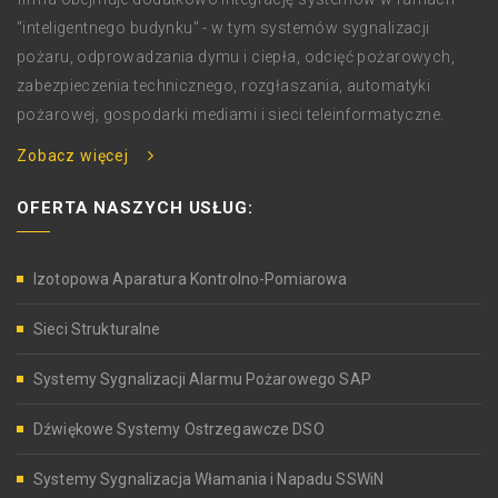
"inteligentnego budynku" - w tym systemów sygnalizacji
pożaru, odprowadzania dymu i ciepła, odcięć pożarowych,
zabezpieczenia technicznego, rozgłaszania, automatyki
pożarowej, gospodarki mediami i sieci teleinformatyczne.
Zobacz więcej
OFERTA NASZYCH USŁUG:
Izotopowa Aparatura Kontrolno-Pomiarowa
Sieci Strukturalne
Systemy Sygnalizacji Alarmu Pożarowego SAP
Dźwiękowe Systemy Ostrzegawcze DSO
Systemy Sygnalizacja Włamania i Napadu SSWiN