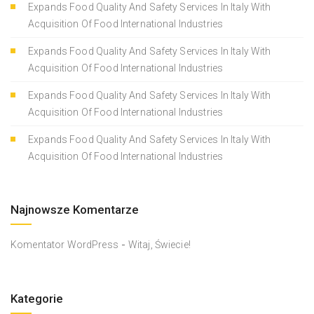
Expands Food Quality And Safety Services In Italy With
Acquisition Of Food International Industries
Expands Food Quality And Safety Services In Italy With
Acquisition Of Food International Industries
Expands Food Quality And Safety Services In Italy With
Acquisition Of Food International Industries
Expands Food Quality And Safety Services In Italy With
Acquisition Of Food International Industries
Najnowsze Komentarze
-
Komentator WordPress
Witaj, Świecie!
Kategorie