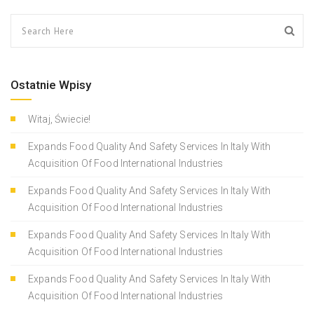
Ostatnie Wpisy
Witaj, Świecie!
Expands Food Quality And Safety Services In Italy With
Acquisition Of Food International Industries
Expands Food Quality And Safety Services In Italy With
Acquisition Of Food International Industries
Expands Food Quality And Safety Services In Italy With
Acquisition Of Food International Industries
Expands Food Quality And Safety Services In Italy With
Acquisition Of Food International Industries