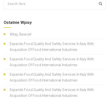
Ostatnie Wpisy
Witaj, Świecie!
Expands Food Quality And Safety Services In Italy With
Acquisition Of Food International Industries
Expands Food Quality And Safety Services In Italy With
Acquisition Of Food International Industries
Expands Food Quality And Safety Services In Italy With
Acquisition Of Food International Industries
Expands Food Quality And Safety Services In Italy With
Acquisition Of Food International Industries