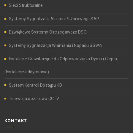
Sieci Strukturalne
Systemy Sygnalizacji Alarmu Pożarowego SAP
Dźwiękowe Systemy Ostrzegawcze DSO
Systemy Sygnalizacja Włamania i Napadu SSWiN
Instalacje Grawitacyjne do Odprowadzania Dymu i Ciepła
(Instalacje oddymiania)
System Kontroli Dostępu KD
Telewizja dozorowa CCTV
KONTAKT