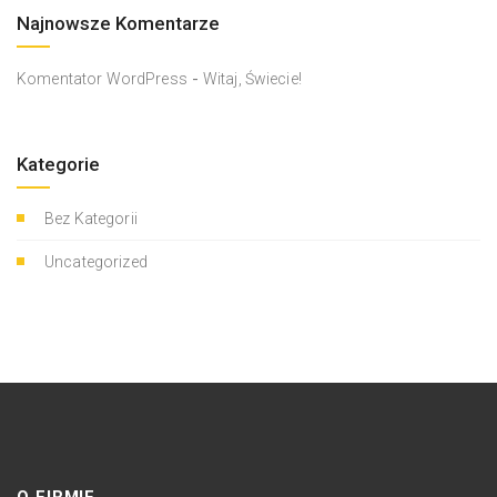
Najnowsze Komentarze
-
Komentator WordPress
Witaj, Świecie!
Kategorie
Bez Kategorii
Uncategorized