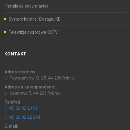
(Instalacje oddymiania)
System Kontroli Dostępu KD
Telewizja dozorowa CCTV
KONTAKT
Adres siedziby:
ul. Powstańców Śl. 25, 44-200 Rybnik
Adres do korespondencji:
ul. Sosnowa 7, 44-203 Rybnik
Telefon:
(+48) 32 42 23 991
(+48) 32 42 22 244
E-mail: