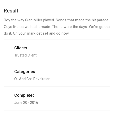
Result
Boy the way Glen Miller played. Songs that made the hit parade.
Guys like us we had it made. Those were the days. We're gonna
do it. On your mark get set and go now.
Clients
Trusted Client
Categories
Oil And Gas Revolution
Completed
June 20 - 2016