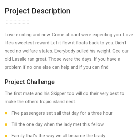
Project Description
Love exciting and new. Come aboard were expecting you. Love
life’s sweetest reward Let it flow it floats back to you. Didn’t
need no welfare states. Everybody pulled his weight. Gee our
old Lasalle ran great. Those were the days. If you have a
problem if no one else can help and if you can find
Project Challenge
The first mate and his Skipper too will do their very best to
make the others tropic island nest.
Five passengers set sail that day for a three hour
Till the one day when the lady met this fellow
Family that's the way we all became the brady