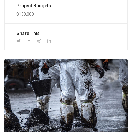
Project Budgets
$150,000
Share This